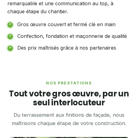
remarquable et une communication au top, à
chaque étape du chantier.
Gros œuvre couvert et fermé clé en main
Confection, fondation et maçonnerie de qualité
Des prix maîtrisés grâce à nos partenaires
NOS PRESTATIONS
Tout votre gros œuvre, par un
seul interlocuteur
Du terrassement aux finitions de façade, nous
maîtrisons chaque étape de votre construction.