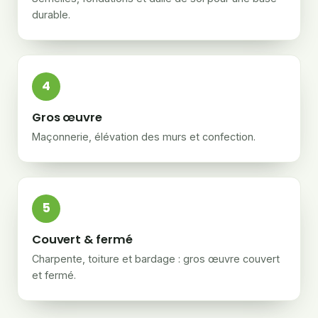
durable.
4
Gros œuvre
Maçonnerie, élévation des murs et confection.
5
Couvert & fermé
Charpente, toiture et bardage : gros œuvre couvert
et fermé.