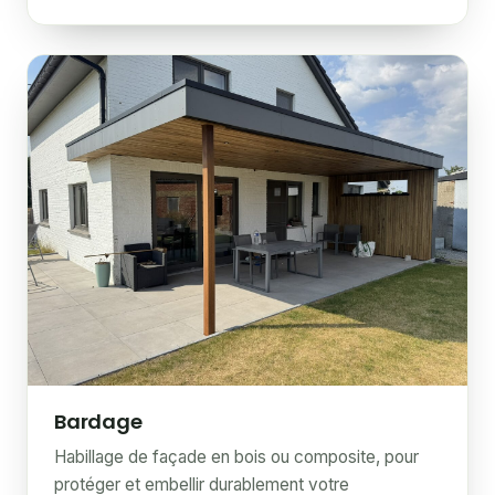
Bardage
Habillage de façade en bois ou composite, pour
protéger et embellir durablement votre