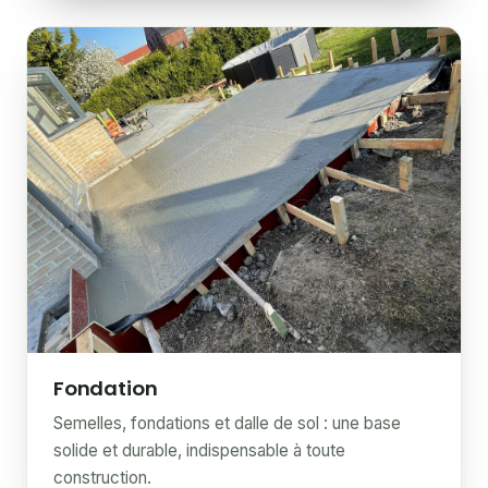
Fondation
Semelles, fondations et dalle de sol : une base
solide et durable, indispensable à toute
construction.