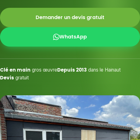
Demander un devis gratuit
WhatsApp
Clé en main
Depuis 2013
gros œuvre
dans le Hainaut
Devis
gratuit