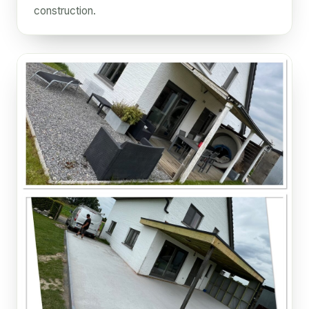
construction.