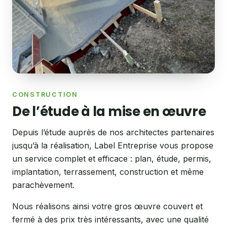
CONSTRUCTION
De l’étude à la mise en œuvre
Depuis l’étude auprès de nos architectes partenaires
jusqu’à la réalisation, Label Entreprise vous propose
un service complet et efficace : plan, étude, permis,
implantation, terrassement, construction et même
parachèvement.
Nous réalisons ainsi votre gros œuvre couvert et
fermé à des prix très intéressants, avec une qualité