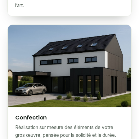
l’art.
Confection
Réalisation sur mesure des éléments de votre
gros œuvre, pensée pour la solidité et la durée.