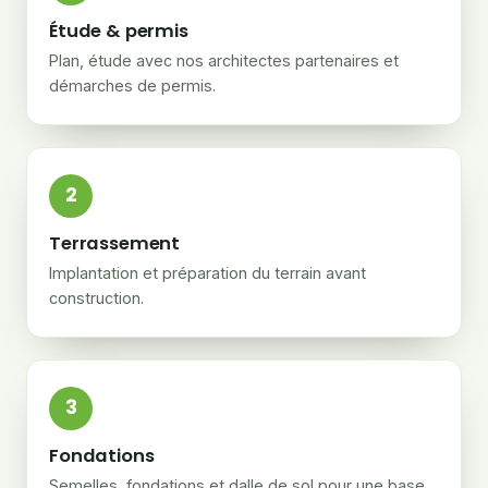
Étude & permis
Plan, étude avec nos architectes partenaires et
démarches de permis.
2
Terrassement
Implantation et préparation du terrain avant
construction.
3
Fondations
Semelles, fondations et dalle de sol pour une base