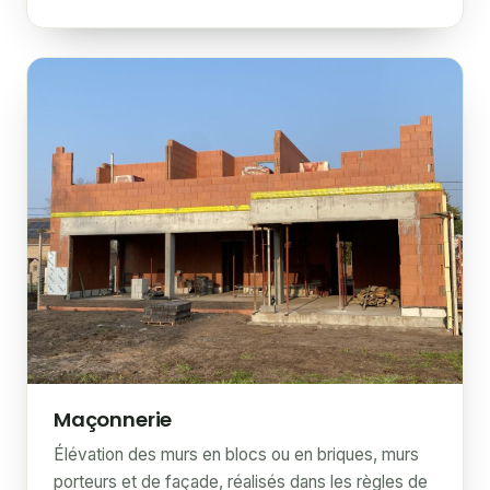
Maçonnerie
Élévation des murs en blocs ou en briques, murs
porteurs et de façade, réalisés dans les règles de