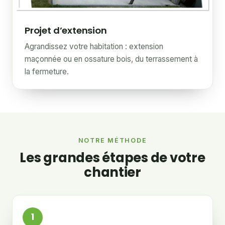
Projet d’extension
Agrandissez votre habitation : extension
maçonnée ou en ossature bois, du terrassement à
la fermeture.
NOTRE MÉTHODE
Les grandes étapes de votre
chantier
1