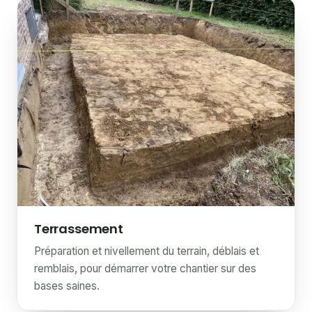
Terrassement
Préparation et nivellement du terrain, déblais et
remblais, pour démarrer votre chantier sur des
bases saines.